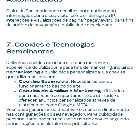
Automatizadas
O site da Sociedade pode recolher automaticamente
informação sobre a sua visita, como endereço de IP,
interações e visualizações de página (“pageviews”), para fins
de análise de navegação e publicidade direcionada.
7. Cookies e Tecnologias
Semelhantes
Utilizamos cookies no nosso site para melhorar a
experiência do utilizador e para fins de marketing, incluindo
remarketing
e publicidade personalizada. Os cookies
que utilizamos incluem:
Cookies Essenciais:
Necessários para o
funcionamento básico do site.
Cookies de Análise e Marketing:
Utilizados
para rastrear o comportamento do utilizador e
oferecer anúncios personalizados através de
plataformas como Google e META.
Você pode gerenciar ou desativar os cookies diretamente
nas configurações do seu navegador. Para publicidade
personalizada, poderá recusar o uso de cookies seguindo
as instruções das plataformas publicitárias.