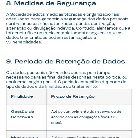
8. Medidas de Segurança
A Sociedade adota medidas técnicas e organizacionais
adequadas para garantir a segurança dos dados pessoais
contra acessos não autorizados, perda, destruição,
alteração ou divulgação indevida. Contudo, alertamos que a
Internet não é um meio completamente seguro e que os
dados transmitidos podem estar sujeitos a
vulnerabilidades.
9. Período de Retenção de Dados
Os dados pessoais são retidos apenas pelo tempo
necessário para as finalidades descritas nesta política, ou
conforme exigido por lei. O período específico depende do
tipo de dados e da finalidade do tratamento.
Finalidade
Prazo de Retenção
Gestão de
Até ao cumprimento da reserva ou de
Reservas
acordo com as obrigações fiscais (5
anos).